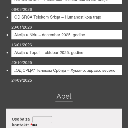
06/03/2026
OD SRCA Telekom Srbija – Humanost koja traje
23/01/2026
Akcija u Nišu – decembar 2025. godine
16/01/2026
Akcija u Topoli – oktobar 2025. godine
20/10/2025
„ОД СРЦА“ Телеком Србија – Хумано, здраво, весело
24/09/2025
Apel
Osoba za
kontakt:
*
Ime